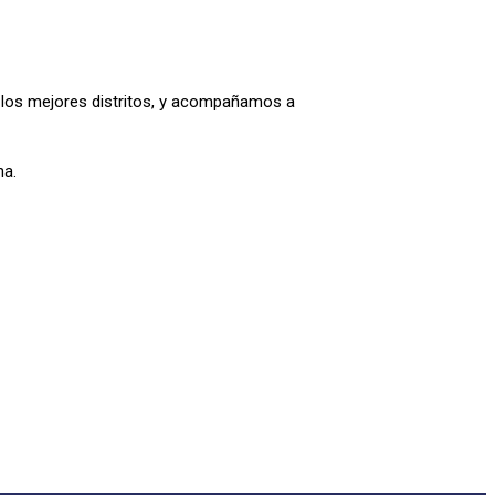
los mejores distritos, y acompañamos a
na.