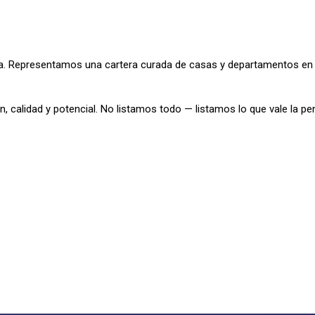
. Representamos una cartera curada de casas y departamentos en 
, calidad y potencial. No listamos todo — listamos lo que vale la pe